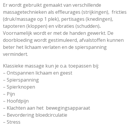
Er wordt gebruikt gemaakt van verschillende
massagetechnieken als effleurages (strijkingen), fricties
(druk/massage op 1 plek), pertisages (knedingen),
tapoteren (kloppen) en vibraties (schudden)
.
Voornamelijk wordt er met de handen gewerkt. De
doorbloeding wordt gestimuleerd, afvalstoffen kunnen
beter het lichaam verlaten en de spierspanning
vermindert.
Klassieke massage kun je o.a. toepassen bij:
– Ontspannen lichaam en geest
– Spierspanning
– Spierknopen
– Pijn
– Hoofdpijn
– Klachten aan het bewegingsapparaat
– Bevordering bloedcirculatie
– Stress