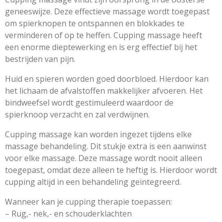
geneeswijze. Deze effectieve massage wordt toegepast
om spierknopen te ontspannen en blokkades te
verminderen of op te heffen. Cupping massage heeft
een enorme dieptewerking en is erg effectief bij het
bestrijden van pijn.
Huid en spieren worden goed doorbloed. Hierdoor kan
het lichaam de afvalstoffen makkelijker afvoeren. Het
bindweefsel wordt gestimuleerd waardoor de
spierknoop verzacht en zal verdwijnen.
Cupping massage kan worden ingezet tijdens elke
massage behandeling. Dit stukje extra is een aanwinst
voor elke massage. Deze massage wordt nooit alleen
toegepast, omdat deze alleen te heftig is. Hierdoor wordt
cupping altijd in een behandeling geïntegreerd.
Wanneer kan je cupping therapie toepassen:
– Rug,- nek,- en schouderklachten