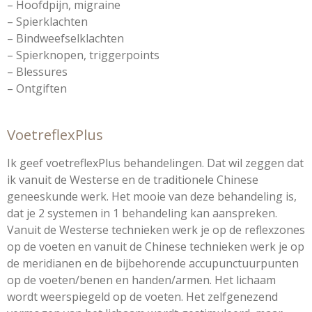
– Hoofdpijn, migraine
– Spierklachten
– Bindweefselklachten
– Spierknopen, triggerpoints
– Blessures
– Ontgiften
VoetreflexPlus
Ik geef voetreflexPlus behandelingen. Dat wil zeggen dat
ik vanuit de Westerse en de traditionele Chinese
geneeskunde werk. Het mooie van deze behandeling is,
dat je 2 systemen in 1 behandeling kan aanspreken.
Vanuit de Westerse technieken werk je op de reflexzones
op de voeten en vanuit de Chinese technieken werk je op
de meridianen en de bijbehorende accupunctuurpunten
op de voeten/benen en handen/armen. Het lichaam
wordt weerspiegeld op de voeten. Het zelfgenezend