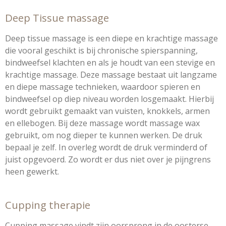
Deep Tissue massage
Deep tissue massage is een diepe en krachtige massage
die vooral geschikt is bij chronische spierspanning,
bindweefsel klachten en als je houdt van een stevige en
krachtige massage. Deze massage bestaat uit langzame
en diepe massage technieken, waardoor spieren en
bindweefsel op diep niveau worden losgemaakt. Hierbij
wordt gebruikt gemaakt van vuisten, knokkels, armen
en ellebogen. Bij deze massage wordt massage wax
gebruikt, om nog dieper te kunnen werken. De druk
bepaal je zelf. In overleg wordt de druk verminderd of
juist opgevoerd. Zo wordt er dus niet over je pijngrens
heen gewerkt.
Cupping therapie
Cupping massage vindt zijn oorsprong in de oosterse